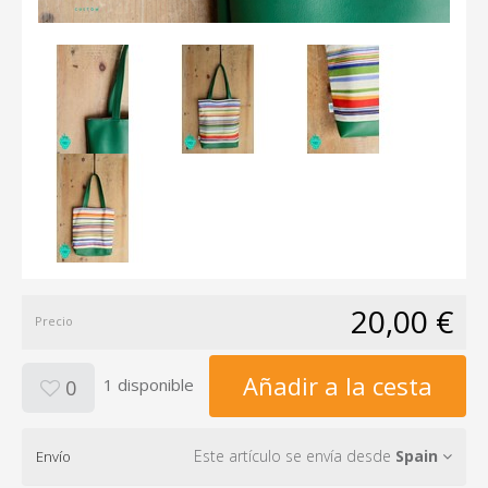
20,00 €
Precio
Añadir a la cesta
1 disponible
0
Este artículo se envía desde
Spain
Envío