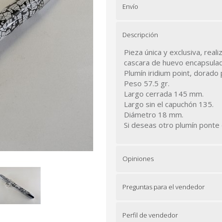
Envío
Descripción
Pieza única y exclusiva, rea
cascara de huevo encapsulad
Plumín iridium point, dorado
Peso 57.5 gr.
Largo cerrada 145 mm.
Largo sin el capuchón 135.
Diámetro 18 mm.
Si deseas otro plumín ponte
Opiniones
Preguntas para el vendedor
Perfil de vendedor