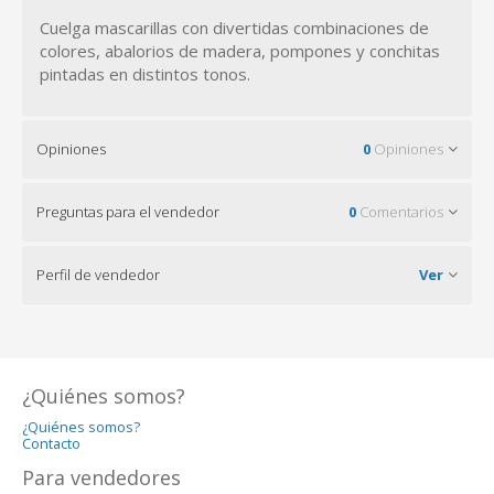
Cuelga mascarillas con divertidas combinaciones de
colores, abalorios de madera, pompones y conchitas
pintadas en distintos tonos.
Opiniones
0
Opiniones
Preguntas para el vendedor
0
Comentarios
Perfil de vendedor
Ver
¿Quiénes somos?
¿Quiénes somos?
Contacto
Para vendedores