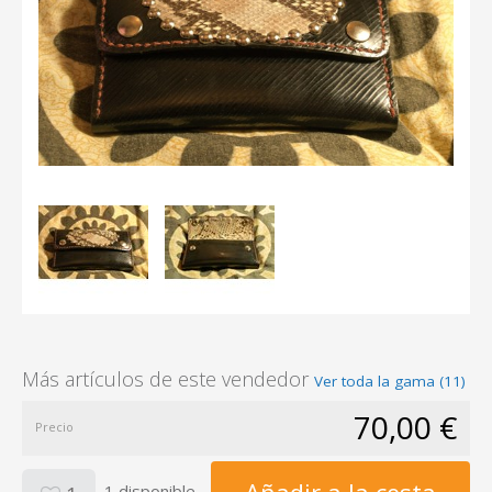
Más artículos de este vendedor
Ver toda la gama (11)
70,00 €
Precio
1 disponible