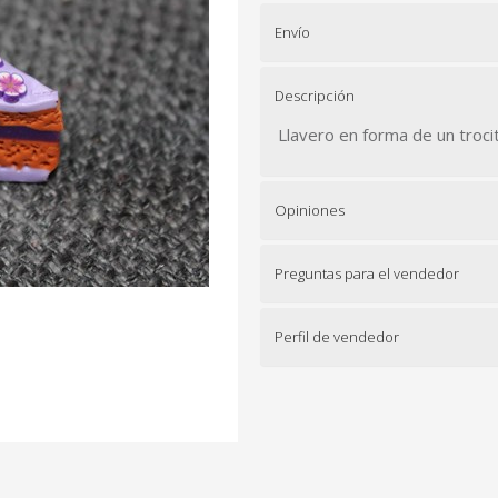
Envío
Descripción
Llavero en forma de un trocit
Opiniones
Preguntas para el vendedor
Perfil de vendedor