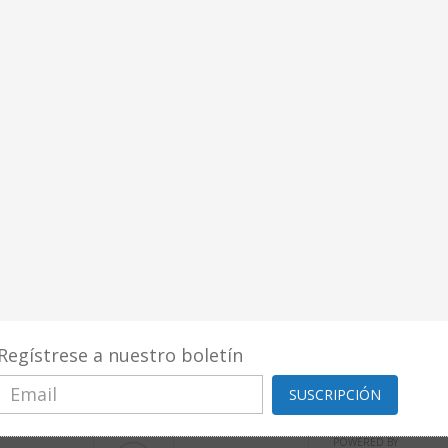
Regístrese a nuestro boletín
SUSCRIPCIÓN
POWERED BY