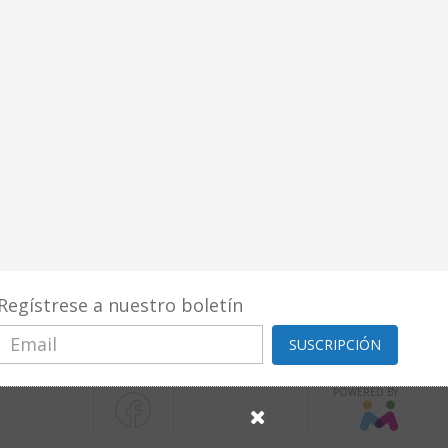
Regístrese a nuestro boletín
SUSCRIPCIÓN
POWERED BY