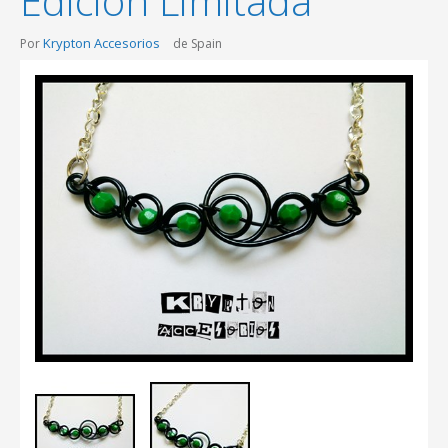
Edicion Limitada
Krypton Accesorios
Por
de Spain