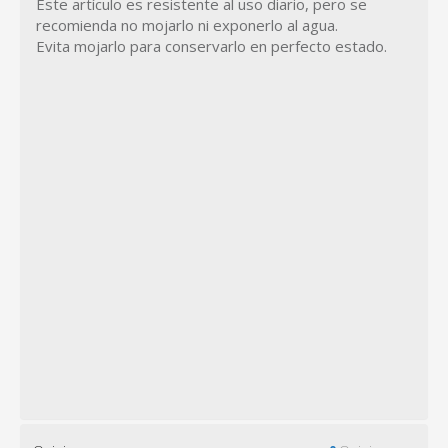
Este artículo es resistente al uso diario, pero se
recomienda no mojarlo ni exponerlo al agua.
Evita mojarlo para conservarlo en perfecto estado.