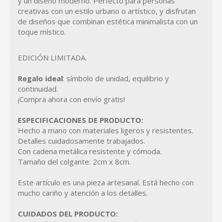
y un diseño moderno. Perfecto para personas
creativas con un estilo urbano o artístico, y disfrutan
de diseños que combinan estética minimalista con un
toque místico.
EDICIÓN LIMITADA.
Regalo ideal
: símbolo de unidad, equilibrio y
continuidad.
¡Compra ahora con envío gratis!
ESPECIFICACIONES DE PRODUCTO:
Hecho a mano con materiales ligeros y resistentes.
Detalles cuidadosamente trabajados.
Con cadena metálica resistente y cómoda.
Tamaño del colgante: 2cm x 8cm.
Este artículo es una pieza artesanal. Está hecho con
mucho cariño y atención a los detalles.
CUIDADOS DEL PRODUCTO: