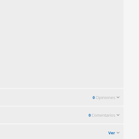
0
Opiniones
0
Comentarios
Ver