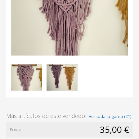
Más artículos de este vendedor
Ver toda la gama (21)
35,00 €
Precio