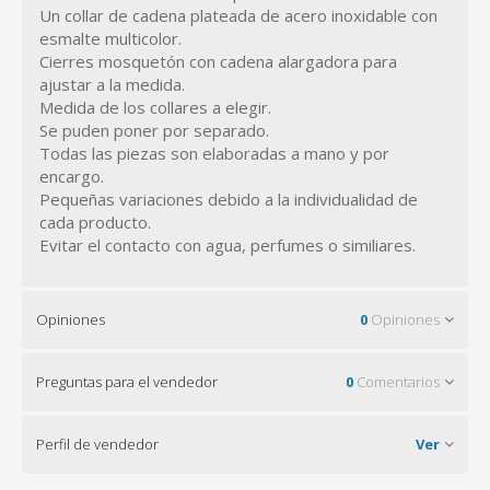
Un collar de cadena plateada de acero inoxidable con
esmalte multicolor.
Cierres mosquetón con cadena alargadora para
ajustar a la medida.
Medida de los collares a elegir.
Se puden poner por separado.
Todas las piezas son elaboradas a mano y por
encargo.
Pequeñas variaciones debido a la individualidad de
cada producto.
Evitar el contacto con agua, perfumes o similiares.
Opiniones
0
Opiniones
Preguntas para el vendedor
0
Comentarios
Perfil de vendedor
Ver