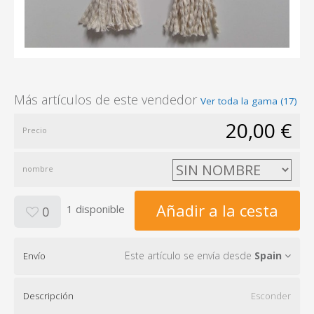
Más artículos de este vendedor
Ver toda la gama (17)
20,00 €
Precio
nombre
Añadir a la cesta
1 disponible
0
Este artículo se envía desde
Spain
Envío
Descripción
Esconder