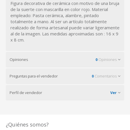
Figura decorativa de cerámica con motivo de una bruja
de la suerte con mascarilla en color rojo. Material
empleado: Pasta cerámica, alambre, pintado
totalmente a mano. Al ser un artículo totalmente
realizado de forma artesanal puede variar ligeramente
al de la imagen. Las medidas aproximadas son : 16 x 9
x 8 cm.
Opiniones
0
Opiniones
Preguntas para el vendedor
0
Comentarios
Perfil de vendedor
Ver
¿Quiénes somos?