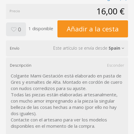
16,00 €
Precio
Añadir a la cesta
1 disponible
0
Este artículo se envía desde
Spain
Envío
Descripción
Esconder
Colgante Mami Gestación está elaborado en pasta de
Gres y esmaltes de Alta. Montado en cordón de cuero
con nudos corredizos para su ajuste.
Todas las piezas están elaboradas artesanalmente,
con mucho amor impregnando a la pieza la singular
belleza de las cosas hechas a mano (por ello no hay
dos iguales).
Contacte con el artesano para ver los modelos
disponibles en el momento de la compra.