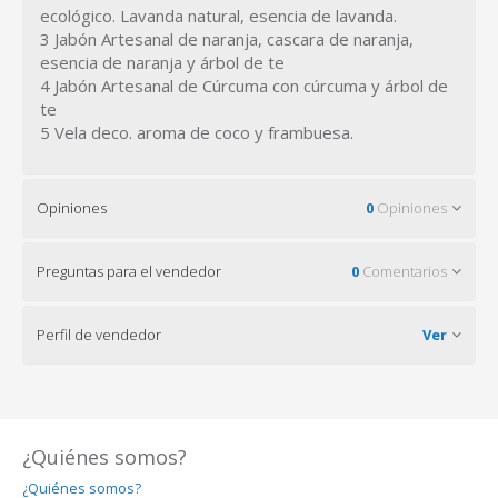
ecológico. Lavanda natural, esencia de lavanda.
3 Jabón Artesanal de naranja, cascara de naranja,
esencia de naranja y árbol de te
4 Jabón Artesanal de Cúrcuma con cúrcuma y árbol de
te
5 Vela deco. aroma de coco y frambuesa.
Opiniones
0
Opiniones
Preguntas para el vendedor
0
Comentarios
Perfil de vendedor
Ver
¿Quiénes somos?
¿Quiénes somos?