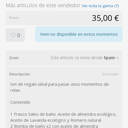
Más artículos de este vendedor
Ver toda la gama (7)
35,00 €
Precio
Item no disponible en estos momentos
0
Este artículo se envía desde
Spain
Envío
Descripción
Esconder
Set de regalo ideal para pasar unos momentos de
relax.
Contenido
1 Frasco Sales de baño. Aceite de almendra ecológico,
Aceite de Lavanda ecológico y Romero natural
2 Bomba de baño x2 con aceite de almendra