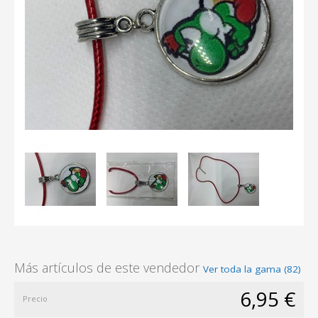
Más artículos de este vendedor
Ver toda la gama (82)
6,95 €
Precio