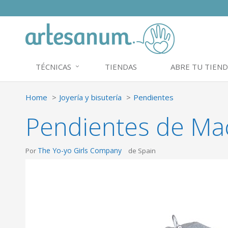
TÉCNICAS
TIENDAS
ABRE TU TIEND
Home
Joyería y bisutería
Pendientes
Pendientes de Ma
The Yo-yo Girls Company
Por
de Spain