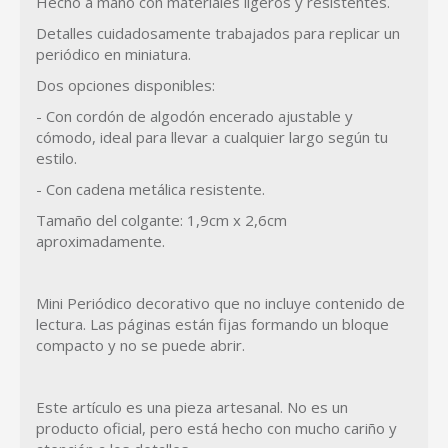
Hecho a mano con materiales ligeros y resistentes.
Detalles cuidadosamente trabajados para replicar un
periódico en miniatura.
Dos opciones disponibles:
- Con cordón de algodón encerado ajustable y
cómodo, ideal para llevar a cualquier largo según tu
estilo.
- Con cadena metálica resistente.
Tamaño del colgante: 1,9cm x 2,6cm
aproximadamente.
Mini Periódico decorativo que no incluye contenido de
lectura. Las páginas están fijas formando un bloque
compacto y no se puede abrir.
Este artículo es una pieza artesanal. No es un
producto oficial, pero está hecho con mucho cariño y