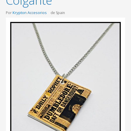
Colgante
Krypton Accesorios
Por
de Spain