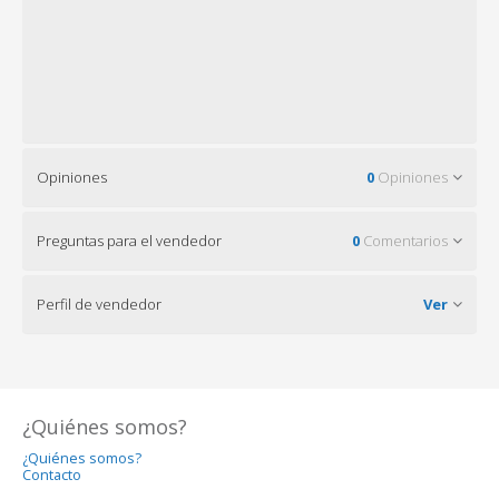
Opiniones
0
Opiniones
Preguntas para el vendedor
0
Comentarios
Perfil de vendedor
Ver
¿Quiénes somos?
¿Quiénes somos?
Contacto