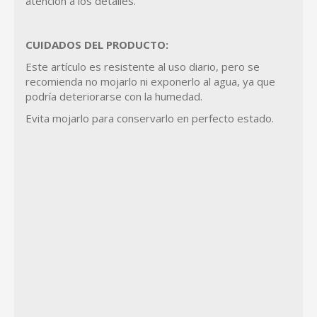
atención a los detalles.
CUIDADOS DEL PRODUCTO:
Este artículo es resistente al uso diario, pero se
recomienda no mojarlo ni exponerlo al agua, ya que
podría deteriorarse con la humedad.
Evita mojarlo para conservarlo en perfecto estado.