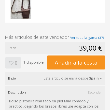
Más artículos de este vendedor
Ver toda la gama (37)
39,00 €
Precio
Añadir a la cesta
1 disponible
0
Este artículo se envía desde
Spain
Envío
Descripción
Esconder
Bolso pistolera realizado en piel Muy comodo y
practico ,dejando los brazos libres ,se adapta con los