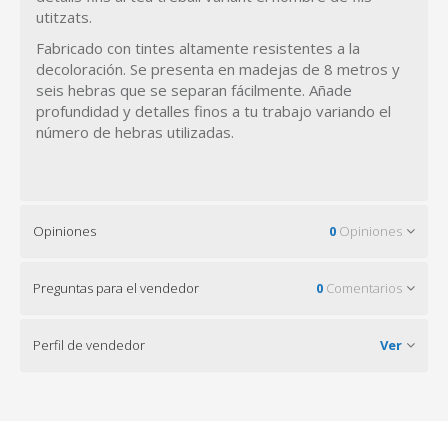
utitzats.
Fabricado con tintes altamente resistentes a la
decoloración. Se presenta en madejas de 8 metros y
seis hebras que se separan fácilmente. Añade
profundidad y detalles finos a tu trabajo variando el
número de hebras utilizadas.
Opiniones
0
Opiniones
Preguntas para el vendedor
0
Comentarios
Perfil de vendedor
Ver