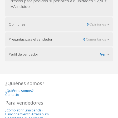
Precios para pedidos superiores a 6 unidades 12,50€
IVA incluido
Opiniones
0
Opiniones
Preguntas para el vendedor
0
Comentarios
Perfil de vendedor
Ver
¿Quiénes somos?
¿Quiénes somos?
Contacto
Para vendedores
¿Cómo abrir una tienda?
Funcionamiento Artesanum