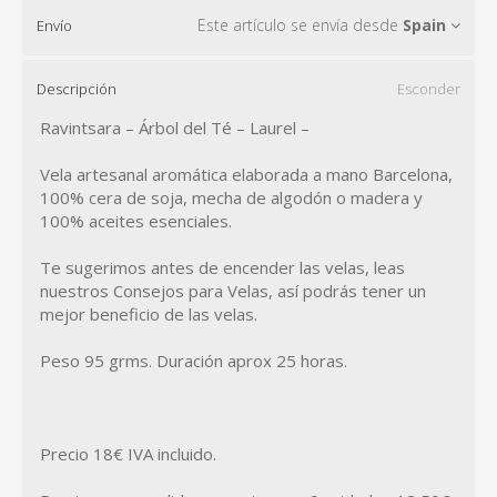
Este artículo se envía desde
Spain
Envío
Descripción
Esconder
Ravintsara – Árbol del Té – Laurel –
Vela artesanal aromática elaborada a mano Barcelona,
100% cera de soja, mecha de algodón o madera y
100% aceites esenciales.
Te sugerimos antes de encender las velas, leas
nuestros Consejos para Velas, así podrás tener un
mejor beneficio de las velas.
Peso 95 grms. Duración aprox 25 horas.
Precio 18€ IVA incluido.