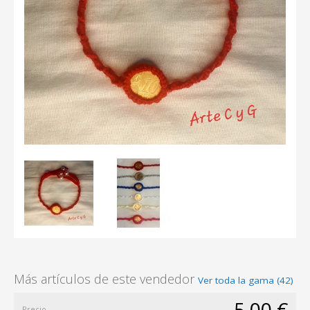
Más artículos de este vendedor
Ver toda la gama (42)
5,00 €
Precio