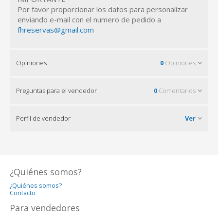
Por favor proporcionar los datos para personalizar
enviando e-mail con el numero de pedido a
fhreservas@gmail.com
Opiniones
0
Opiniones
Preguntas para el vendedor
0
Comentarios
Perfil de vendedor
Ver
¿Quiénes somos?
¿Quiénes somos?
Contacto
Para vendedores