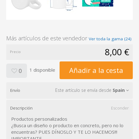
Más artículos de este vendedor
Ver toda la gama (24)
8,00 €
Precio
Añadir a la cesta
1 disponible
0
Este artículo se envía desde
Spain
Envío
Descripción
Esconder
Productos personalizados
¿Busca un diseño o producto en concreto, pero no lo
encuentras? PUES DÍNOSLO Y TE LO HACEMOS!!!
IMPORTANTE