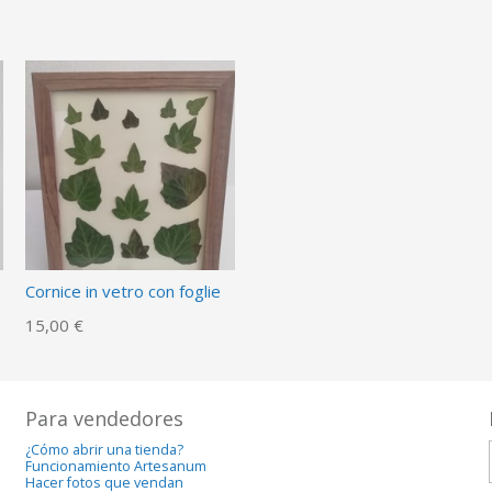
Cornice in vetro con foglie
15,00 €
Para vendedores
¿Cómo abrir una tienda?
Funcionamiento Artesanum
Hacer fotos que vendan