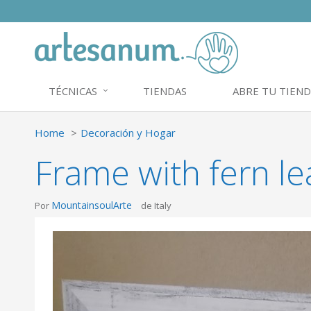
TÉCNICAS
TIENDAS
ABRE TU TIEND
Home
Decoración y Hogar
Frame with fern le
MountainsoulArte
Por
de Italy