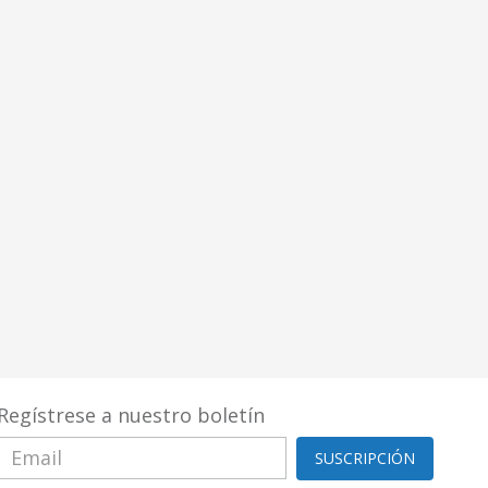
Regístrese a nuestro boletín
SUSCRIPCIÓN