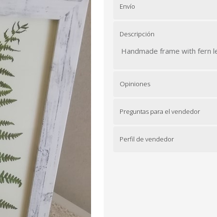
Envío
Descripción
Handmade frame with fern l
Opiniones
Preguntas para el vendedor
Perfil de vendedor