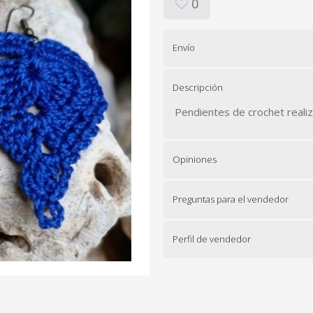
0
Envío
Descripción
Pendientes de crochet realiz
Opiniones
Preguntas para el vendedor
Perfil de vendedor