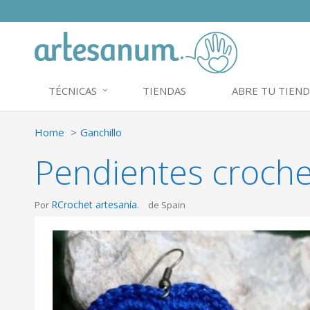
TÉCNICAS
TIENDAS
ABRE TU TIEND
Home
Ganchillo
Pendientes croche
RCrochet artesanía.
Por
de Spain