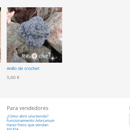
Anillo de crochet
5,00 €
Para vendedores
¿Cómo abrir una tienda?
Funcionamiento Artesanum
Hacer fotos que vendan
AYUDA