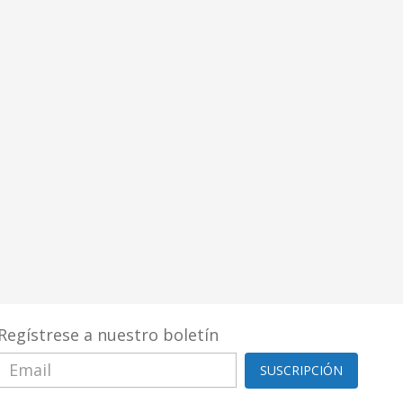
Regístrese a nuestro boletín
SUSCRIPCIÓN