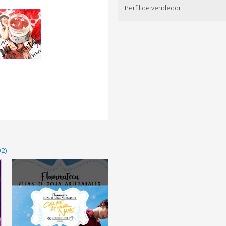
Perfil de vendedor
02)