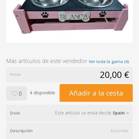
Más artículos de este vendedor
Ver toda la gama (4)
20,00 €
Precio
Añadir a la cesta
4 disponible
0
Este artículo se envía desde
Spain
Envío
Descripción
Esconder