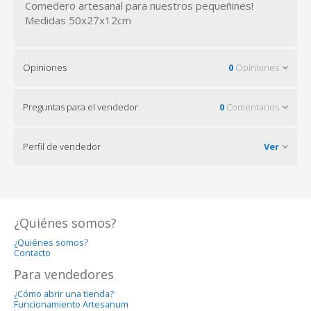
Comedero artesanal para nuestros pequeñines!
Medidas 50x27x12cm
Opiniones
0
Opiniones
Preguntas para el vendedor
0
Comentarios
Perfil de vendedor
Ver
¿Quiénes somos?
¿Quiénes somos?
Contacto
Para vendedores
¿Cómo abrir una tienda?
Funcionamiento Artesanum