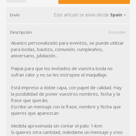
Este artículo se envía desde
Spain
Envío
Descripción
Esconder
Abanico personalizado para eventos, se puede utilizar
para bodas, bautizo, comunión, cumpleaños,
aniversario, jubilación…
Paipai para que los invitados de vuestra boda no
sufran calor y no se les estropee el maquillaje.
Está impreso a doble capa, con papel de calidad. Hay
la posibilidad de poner vuestros nombres, fecha y la
frase que queráis.
Escribe un mensaje con la frase, nombre y fecha que
quieres que aparezcan
Medida aproximada sin contar el palo: 14cm
Si quieres otra cantidad, mándame un mensaje y creo