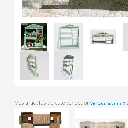
Más artículos de este vendedor
Ver toda la gama (13