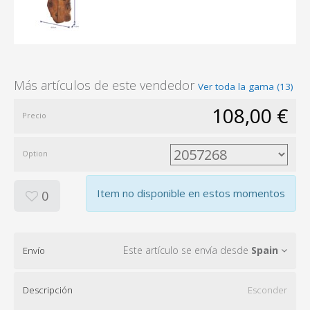
Más artículos de este vendedor
Ver toda la gama (13)
108,00 €
Precio
Option
Item no disponible en estos momentos
0
Este artículo se envía desde
Spain
Envío
Descripción
Esconder