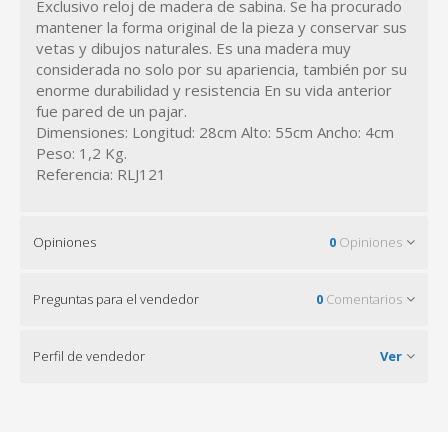
Exclusivo reloj de madera de sabina. Se ha procurado
mantener la forma original de la pieza y conservar sus
vetas y dibujos naturales. Es una madera muy
considerada no solo por su apariencia, también por su
enorme durabilidad y resistencia En su vida anterior
fue pared de un pajar.
Dimensiones: Longitud: 28cm Alto: 55cm Ancho: 4cm
Peso: 1,2 Kg.
Referencia: RLJ121
Opiniones
0
Opiniones
Preguntas para el vendedor
0
Comentarios
Perfil de vendedor
Ver