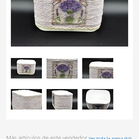
Más artículos de este vendedor
Ver toda la gama (64)