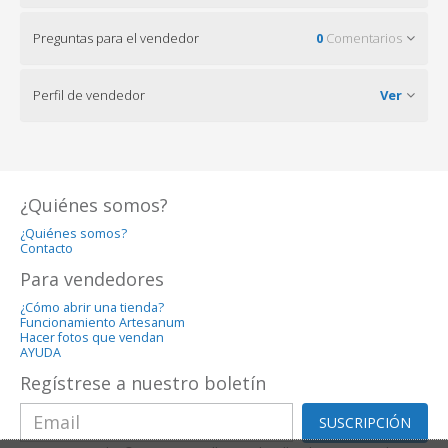
Preguntas para el vendedor
0
Comentarios
Perfil de vendedor
Ver
¿Quiénes somos?
¿Quiénes somos?
Contacto
Para vendedores
¿Cómo abrir una tienda?
Funcionamiento Artesanum
Hacer fotos que vendan
AYUDA
Regístrese a nuestro boletín
SUSCRIPCIÓN