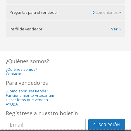
Preguntas para el vendedor
0
Comentarios
Perfil de vendedor
Ver
¿Quiénes somos?
¿Quiénes somos?
Contacto
Para vendedores
¿Cómo abrir una tienda?
Funcionamiento Artesanum
Hacer fotos que vendan
AYUDA
Regístrese a nuestro boletín
SUSCRIPCIÓN