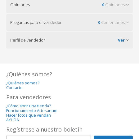
Opiniones
0
Opiniones
Preguntas para el vendedor
0
Comentarios
Perfil de vendedor
Ver
¿Quiénes somos?
¿Quiénes somos?
Contacto
Para vendedores
¿Cómo abrir una tienda?
Funcionamiento Artesanum
Hacer fotos que vendan
AYUDA
Regístrese a nuestro boletín