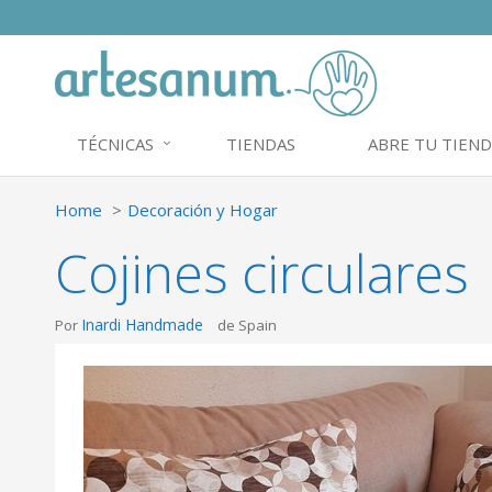
TÉCNICAS
TIENDAS
ABRE TU TIEND
Home
Decoración y Hogar
Cojines circulares
Inardi Handmade
Por
de Spain