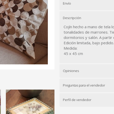
Envío
Descripción
Cojín hecho a mano de tela l
tonalidades de marrones. Tien
dormitorios y salón. A partir 
Edición limitada, bajo pedido
Medida:
45 x 45 cm
Opiniones
Preguntas para el vendedor
Perfil de vendedor