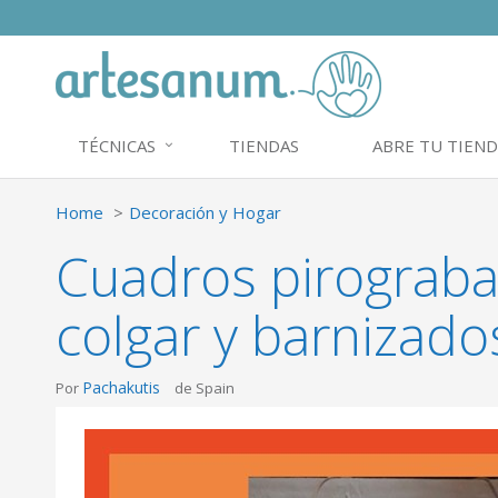
TÉCNICAS
TIENDAS
ABRE TU TIEND
Home
Decoración y Hogar
Cuadros pirograba
colgar y barnizado
Pachakutis
Por
de Spain