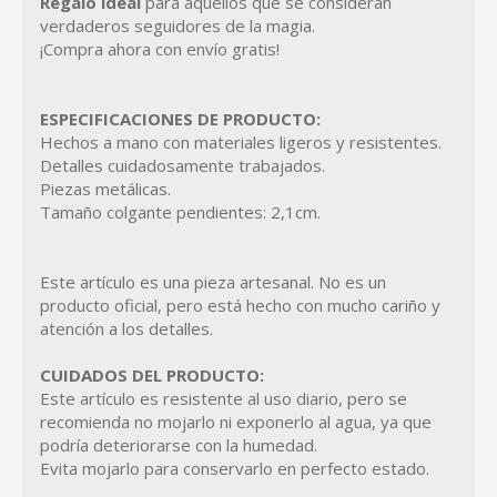
Regalo ideal
para aquellos que se consideran
verdaderos seguidores de la magia.
¡Compra ahora con envío gratis!
ESPECIFICACIONES DE PRODUCTO:
Hechos a mano con materiales ligeros y resistentes.
Detalles cuidadosamente trabajados.
Piezas metálicas.
Tamaño colgante pendientes: 2,1cm.
Este artículo es una pieza artesanal. No es un
producto oficial, pero está hecho con mucho cariño y
atención a los detalles.
CUIDADOS DEL PRODUCTO:
Este artículo es resistente al uso diario, pero se
recomienda no mojarlo ni exponerlo al agua, ya que
podría deteriorarse con la humedad.
Evita mojarlo para conservarlo en perfecto estado.