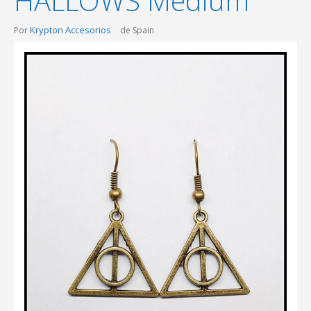
HALLOWS Medium
Krypton Accesorios
Por
de Spain