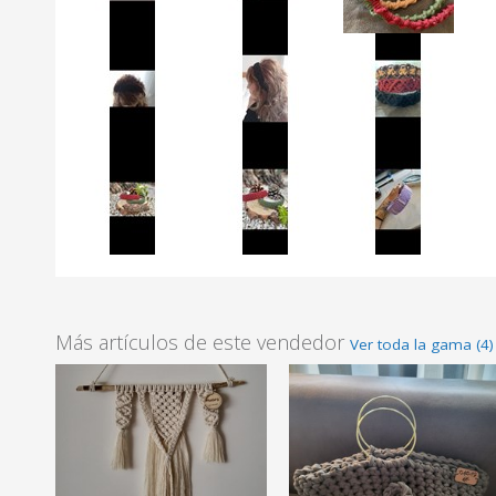
Más artículos de este vendedor
Ver toda la gama (4)