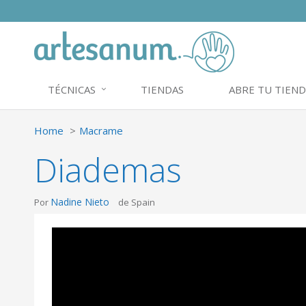
TÉCNICAS
TIENDAS
ABRE TU TIEND
Home
Macrame
Diademas
Nadine Nieto
Por
de Spain