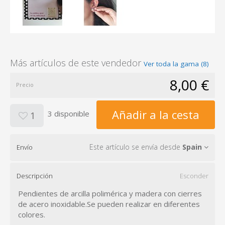
Más artículos de este vendedor
Ver toda la gama (8)
8,00 €
Precio
Añadir a la cesta
3 disponible
1
Este artículo se envía desde
Spain
Envío
Descripción
Esconder
Pendientes de arcilla polimérica y madera con cierres
de acero inoxidable.Se pueden realizar en diferentes
colores.