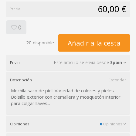
60,00 €
Precio
0
Añadir a la cesta
20 disponible
Este artículo se envía desde
Spain
Envío
Descripción
Esconder
Mochila saco de piel. Variedad de colores y pieles.
Bolsillo exterior con cremallera y mosquetón interior
para colgar llaves...
Opiniones
0
Opiniones