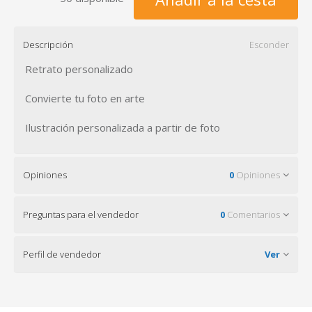
Descripción
Esconder
Retrato personalizado
Convierte tu foto en arte
Ilustración personalizada a partir de foto
Opiniones
0
Opiniones
Preguntas para el vendedor
0
Comentarios
Perfil de vendedor
Ver