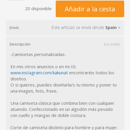
Añadir a la cesta
20 disponible
Este artículo se envía desde
Spain
Envío
Descripción
Esconder
-Camisetas personalizadas-
En mis otros anuncios o en mi IG:
www.instagram.com/kakunat
encontraréis todos los
diseños.
O si quieres, puedes diseñarla/s tu mismo y poner tu
una imagen, foto, frase..
Una camiseta clásica que combina bien con cualquier
atuendo. Confeccionado en un algodón más pesado
con cuello y mangas de doble costura.
Corte de camiseta distinto para hombre y para mujer.