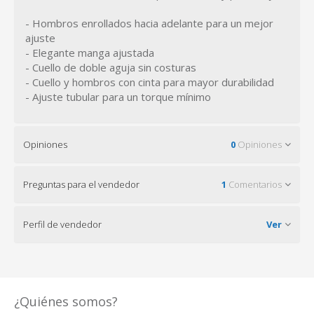
- Hombros enrollados hacia adelante para un mejor
ajuste
- Elegante manga ajustada
- Cuello de doble aguja sin costuras
- Cuello y hombros con cinta para mayor durabilidad
- Ajuste tubular para un torque mínimo
Opiniones
0
Opiniones
Preguntas para el vendedor
1
Comentarios
Perfil de vendedor
Ver
¿Quiénes somos?