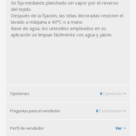
Se fija mediante planchado sin vapor por el reverso
del tejido.
Después de la fijación, las telas decoradas resisten el
lavado a máquina a 40°C o a mano.
Base de agua, los utensilios empleados en su
aplicación se limpian fácilmente con agua y jabón.
Opiniones
0
Opiniones
Preguntas para el vendedor
0
Comentarios
Perfil de vendedor
Ver