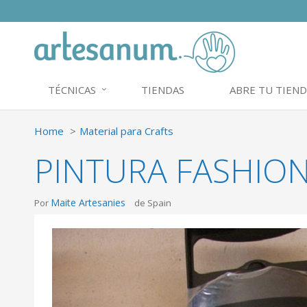
TÉCNICAS
TIENDAS
ABRE TU TIEND
Home
Material para Crafts
PINTURA FASHION
Maite Artesanies
Por
de Spain