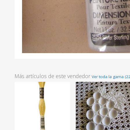
Más artículos de este vendedor
Ver toda la gama (2