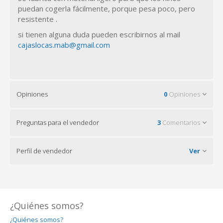
puedan cogerla fácilmente, porque pesa poco, pero
resistente .
si tienen alguna duda pueden escribirnos al mail
cajaslocas.mab@gmail.com
Opiniones
0
Opiniones
Preguntas para el vendedor
3
Comentarios
Perfil de vendedor
Ver
¿Quiénes somos?
¿Quiénes somos?