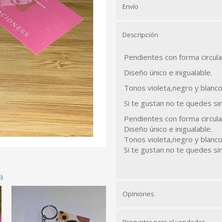
Envío
Descripción
Pendientes con forma circula
Diseño único e inigualable.
Tonos violeta,negro y blanco
Si te gustan no te quedes sin
Pendientes con forma circula
Diseño único e inigualable.
Tonos violeta,negro y blanco
Si te gustan no te quedes sin
)
Opiniones