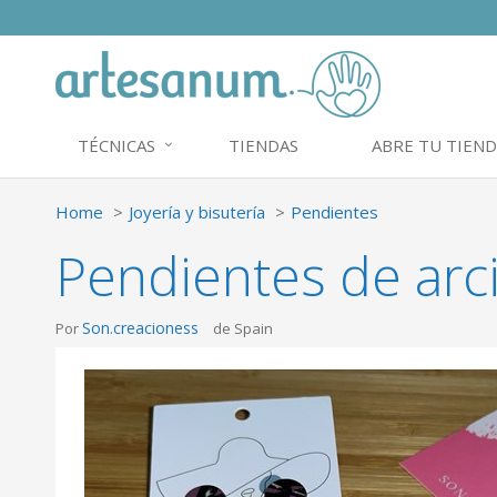
TÉCNICAS
TIENDAS
ABRE TU TIEND
Home
Joyería y bisutería
Pendientes
Pendientes de arci
Son.creacioness
Por
de Spain