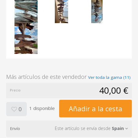
Más artículos de este vendedor
Ver toda la gama (11)
40,00 €
Precio
Añadir a la cesta
1 disponible
0
Este artículo se envía desde
Spain
Envío