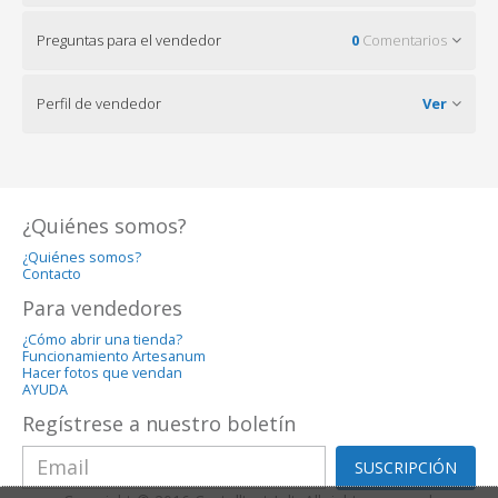
Preguntas para el vendedor
0
Comentarios
Perfil de vendedor
Ver
¿Quiénes somos?
¿Quiénes somos?
Contacto
Para vendedores
¿Cómo abrir una tienda?
Funcionamiento Artesanum
Hacer fotos que vendan
AYUDA
Regístrese a nuestro boletín
SUSCRIPCIÓN