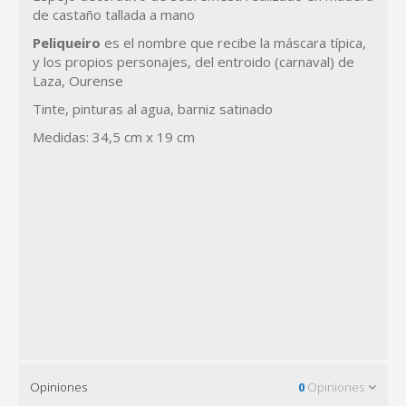
de castaño tallada a mano
Peliqueiro
es el nombre que recibe la máscara típica,
y los propios personajes, del entroido (carnaval) de
Laza, Ourense
Tinte, pinturas al agua, barniz satinado
Medidas: 34,5 cm x 19 cm
Opiniones
0
Opiniones