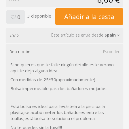
Añadir a la cesta
3 disponible
0
Este artículo se envía desde
Spain
Envío
Descripción
Esconder
Si no quieres que te falte ningún detalle este verano
aqui te dejo alguna idea.
Con medidas de 25*30(aproximadamente).
Bolsa impermeable para los bañadores mojados.
Está bolsa es ideal para llevártela a la pisci oa la
playita,se acabó meter los bañadores entre las
toallas,está bolsa te soluciona el problema.
No te quedes sin la tuya!!!!