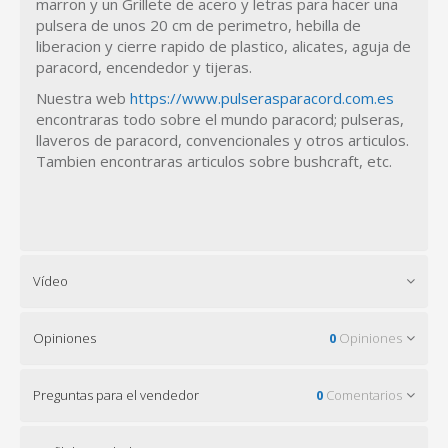
marron y un Grillete de acero y letras para hacer una
pulsera de unos 20 cm de perimetro, hebilla de
liberacion y cierre rapido de plastico, alicates, aguja de
paracord, encendedor y tijeras.
Nuestra web
https://www.pulserasparacord.com.es
encontraras todo sobre el mundo paracord; pulseras,
llaveros de paracord, convencionales y otros articulos.
Tambien encontraras articulos sobre bushcraft, etc.
Vídeo
Opiniones
0
Opiniones
Preguntas para el vendedor
0
Comentarios