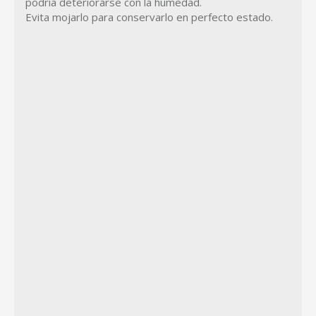
podría deteriorarse con la humedad.
Evita mojarlo para conservarlo en perfecto estado.