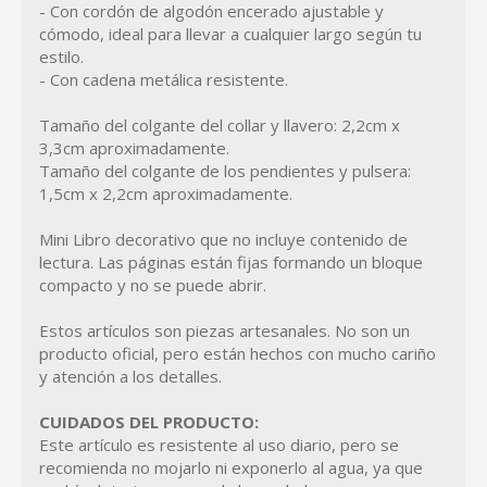
- Con cordón de algodón encerado ajustable y
cómodo, ideal para llevar a cualquier largo según tu
estilo.
- Con cadena metálica resistente.
Tamaño del colgante del collar y llavero: 2,2cm x
3,3cm aproximadamente.
Tamaño del colgante de los pendientes y pulsera:
1,5cm x 2,2cm aproximadamente.
Mini Libro decorativo que no incluye contenido de
lectura. Las páginas están fijas formando un bloque
compacto y no se puede abrir.
Estos artículos son piezas artesanales. No son un
producto oficial, pero están hechos con mucho cariño
y atención a los detalles.
CUIDADOS DEL PRODUCTO:
Este artículo es resistente al uso diario, pero se
recomienda no mojarlo ni exponerlo al agua, ya que