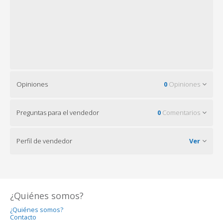
Opiniones
0
Opiniones
Preguntas para el vendedor
0
Comentarios
Perfil de vendedor
Ver
¿Quiénes somos?
¿Quiénes somos?
Contacto