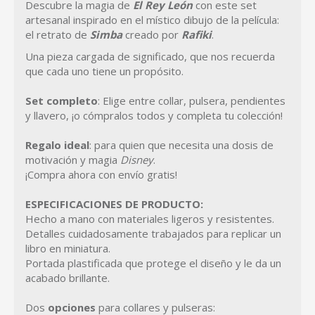
Descubre la magia de
El Rey León
con este set
artesanal inspirado en el místico dibujo de la película:
el retrato de
Simba
creado por
Rafiki
.
Una pieza cargada de significado, que nos recuerda
que cada uno tiene un propósito.
Set completo
: Elige entre collar, pulsera, pendientes
y llavero, ¡o cómpralos todos y completa tu colección!
Regalo ideal
: para quien que necesita una dosis de
motivación y magia
Disney
.
¡Compra ahora con envío gratis!
ESPECIFICACIONES DE PRODUCTO:
Hecho a mano con materiales ligeros y resistentes.
Detalles cuidadosamente trabajados para replicar un
libro en miniatura.
Portada plastificada que protege el diseño y le da un
acabado brillante.
Dos
opciones
para collares y pulseras: