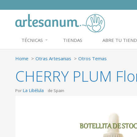
TÉCNICAS
TIENDAS
ABRE TU TIEND
Home
Otras Artesanias
Otros Temas
CHERRY PLUM Flor
La Libélula
Por
de Spain